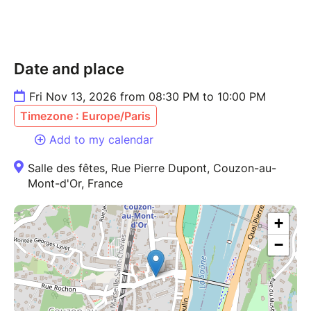
Date and place
Fri Nov 13, 2026 from 08:30 PM to 10:00 PM
Timezone : Europe/Paris
Add to my calendar
Salle des fêtes, Rue Pierre Dupont, Couzon-au-
Mont-d'Or, France
+
−