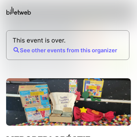
This event is over.
See other events from this organizer