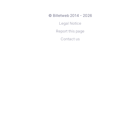
© Billetweb 2014 - 2026
Legal Notice
Report this page
Contact us