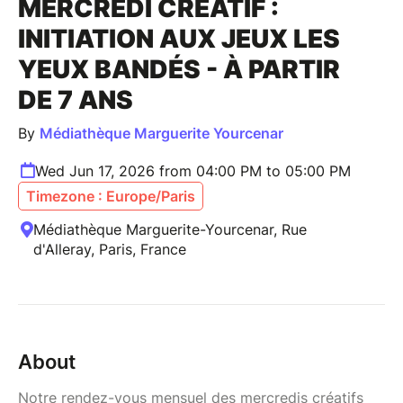
MERCREDI CRÉATIF :
INITIATION AUX JEUX LES
YEUX BANDÉS - À PARTIR
DE 7 ANS
By
Médiathèque Marguerite Yourcenar
Wed Jun 17, 2026 from 04:00 PM to 05:00 PM
Timezone : Europe/Paris
Médiathèque Marguerite-Yourcenar, Rue
d'Alleray, Paris, France
About
Notre rendez-vous mensuel des mercredis créatifs