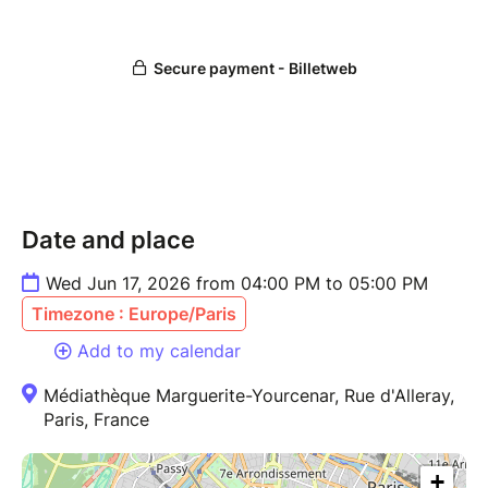
Date and place
Wed Jun 17, 2026 from 04:00 PM to 05:00 PM
Timezone : Europe/Paris
Add to my calendar
Médiathèque Marguerite-Yourcenar, Rue d'Alleray,
Paris, France
+