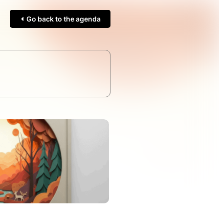
Go back to the agenda