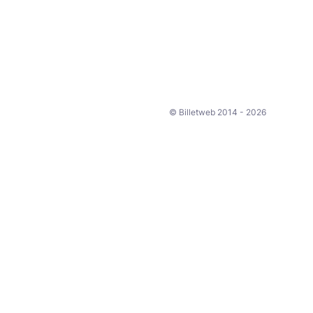
© Billetweb 2014 - 2026