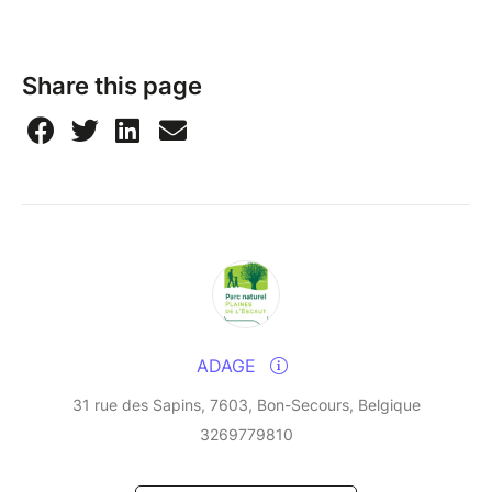
Share this page
ADAGE
31 rue des Sapins, 7603, Bon-Secours, Belgique
3269779810