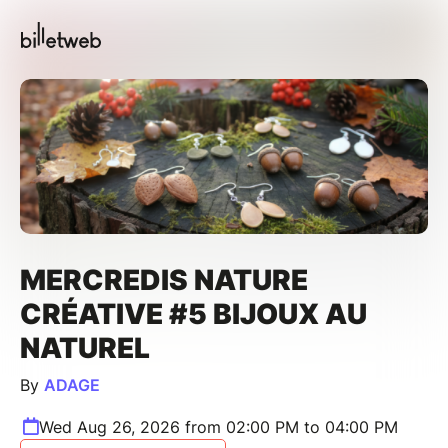
MERCREDIS NATURE
CRÉATIVE #5 BIJOUX AU
NATUREL
By
ADAGE
Wed Aug 26, 2026 from 02:00 PM to 04:00 PM