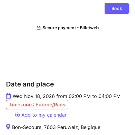
Date and place
Wed Nov 18, 2026 from 02:00 PM to 04:00 PM
Timezone : Europe/Paris
Add to my calendar
Bon-Secours, 7603 Péruwelz, Belgique