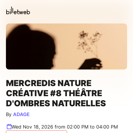
MERCREDIS NATURE
CRÉATIVE #8 THÉÂTRE
D'OMBRES NATURELLES
By
ADAGE
Wed Nov 18, 2026 from 02:00 PM to 04:00 PM