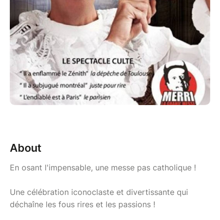
About
En osant l'impensable, une messe pas catholique !
Une célébration iconoclaste et divertissante qui
déchaîne les fous rires et les passions !