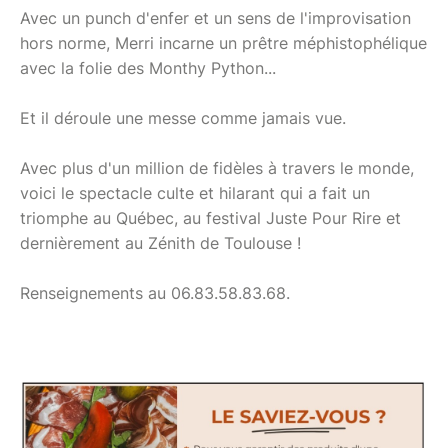
Avec un punch d'enfer et un sens de l'improvisation
hors norme, Merri incarne un prêtre méphistophélique
avec la folie des Monthy Python...
Et il déroule une messe comme jamais vue.
Avec plus d'un million de fidèles à travers le monde,
voici le spectacle culte et hilarant qui a fait un
triomphe au Québec, au festival Juste Pour Rire et
dernièrement au Zénith de Toulouse !
Renseignements au 06.83.58.83.68.