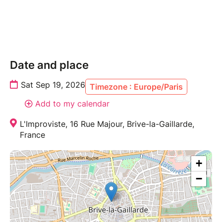
Date and place
Sat Sep 19, 2026
Timezone : Europe/Paris
Add to my calendar
L'Improviste, 16 Rue Majour, Brive-la-Gaillarde,
France
+
−