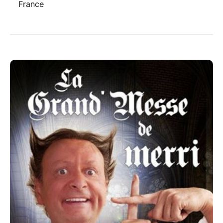
France