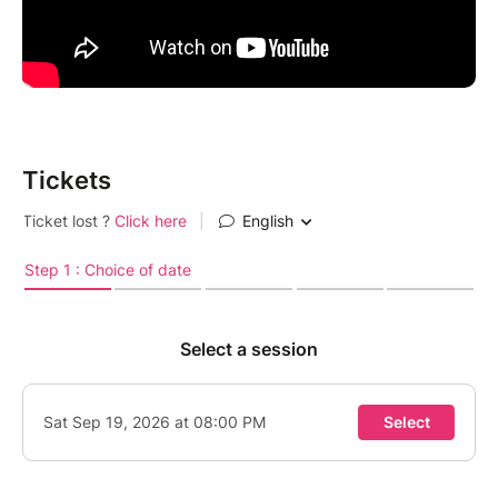
Tickets