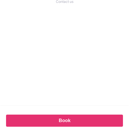
Contact us
Book