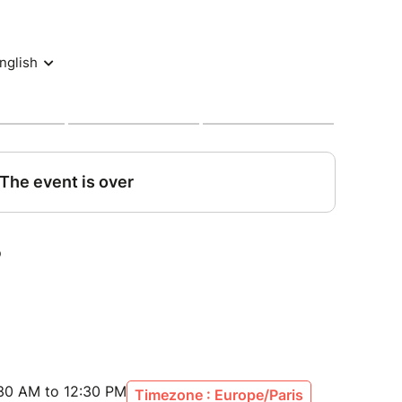
:30 AM to 12:30 PM
Timezone : Europe/Paris