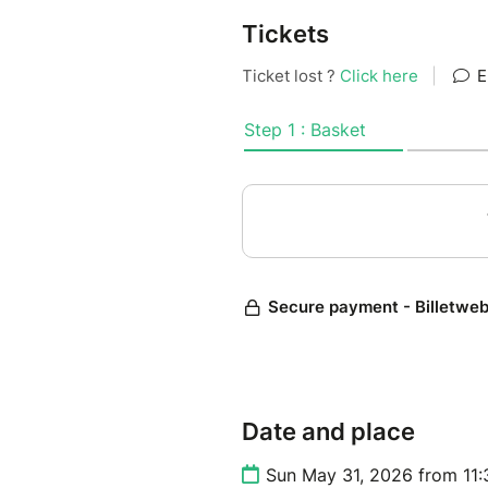
Tickets
Date and place
Sun May 31, 2026 from 11