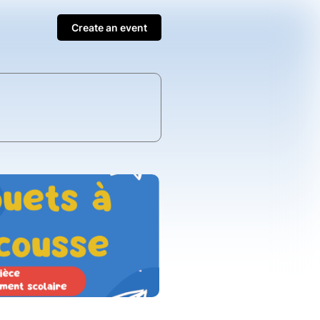
Create an event