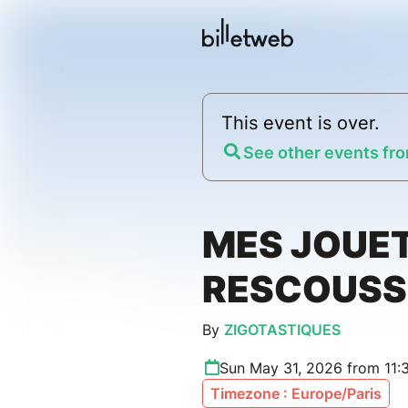
This event is over.
See other events fro
MES JOUET
RESCOUSS
By
ZIGOTASTIQUES
Sun May 31, 2026 from 11:
Timezone : Europe/Paris