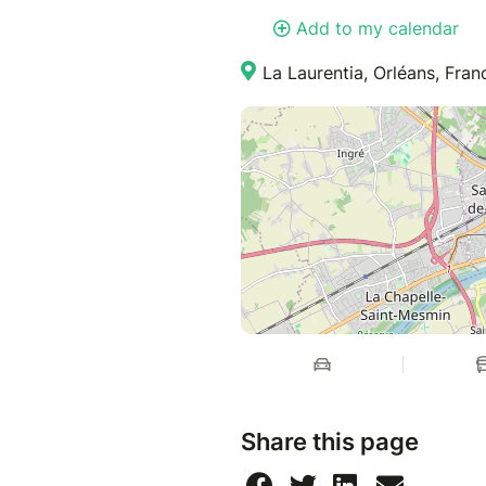
Add to my calendar
La Laurentia, Orléans, Fran
Share this page