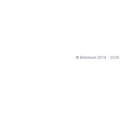
© Billetweb 2014 - 2026