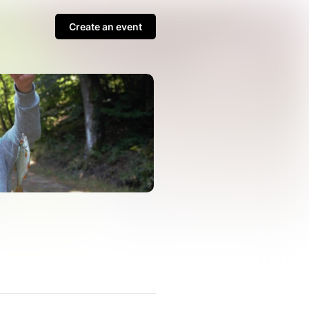
Create an event