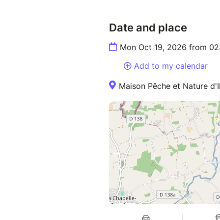
Date and place
Mon Oct 19, 2026 from 02
Add to my calendar
Maison Pêche et Nature d'I