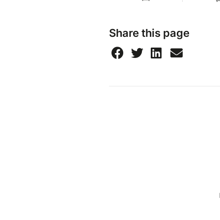
Share this page