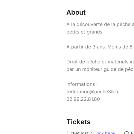
About
A la découverte de la pêche 
petits et grands.
A partir de 3 ans. Moins de 
Droit de pêche et matériels i
par un moniteur guide de pêc
Informations :
federation@peche35.fr
02.99.22.81.80
Tickets