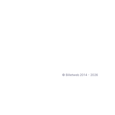
© Billetweb 2014 - 2026