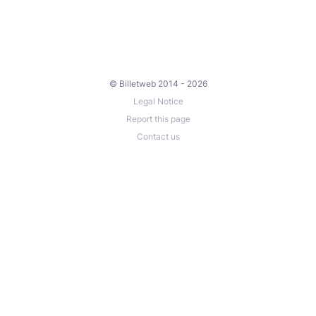
© Billetweb 2014 - 2026
Legal Notice
Report this page
Contact us