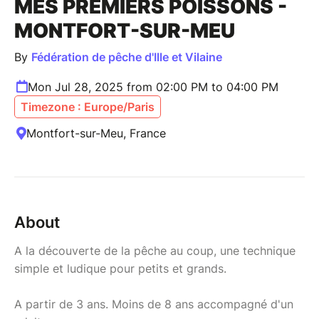
MES PREMIERS POISSONS -
MONTFORT-SUR-MEU
By
Fédération de pêche d'Ille et Vilaine
Mon Jul 28, 2025 from 02:00 PM to 04:00 PM
Timezone : Europe/Paris
Montfort-sur-Meu, France
About
A la découverte de la pêche au coup, une technique
simple et ludique pour petits et grands.
A partir de 3 ans. Moins de 8 ans accompagné d'un