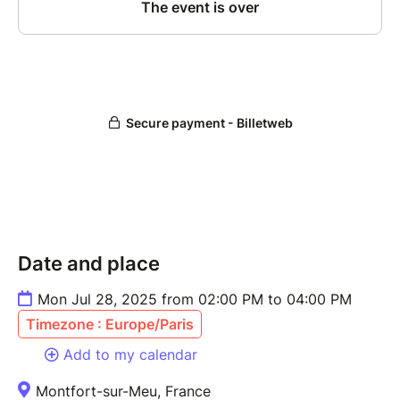
Date and place
Mon Jul 28, 2025 from 02:00 PM to 04:00 PM
Timezone : Europe/Paris
Add to my calendar
Montfort-sur-Meu, France