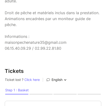
adulte.
Droit de pêche et matériels inclus dans la prestation.
Animations encadrées par un moniteur guide de
pêche.
Informations :
maisonpechenature35@gmail.com
06.15.40.09.29 / 02.99.22.81.80
Tickets