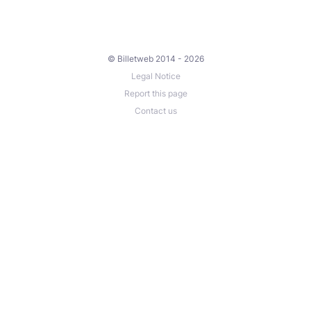
© Billetweb 2014 - 2026
Legal Notice
Report this page
Contact us