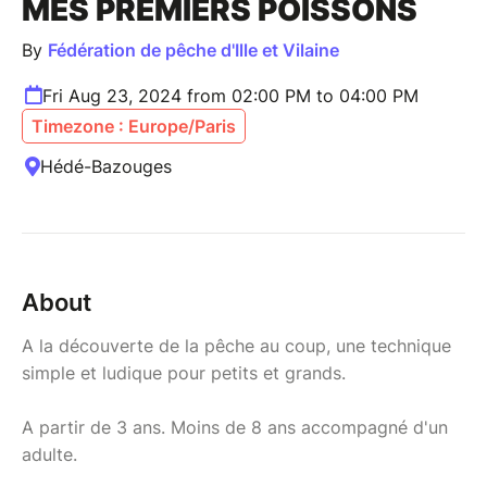
MES PREMIERS POISSONS
By
Fédération de pêche d'Ille et Vilaine
Fri Aug 23, 2024 from 02:00 PM to 04:00 PM
Timezone : Europe/Paris
Hédé-Bazouges
About
A la découverte de la pêche au coup, une technique
simple et ludique pour petits et grands.
A partir de 3 ans. Moins de 8 ans accompagné d'un
adulte.