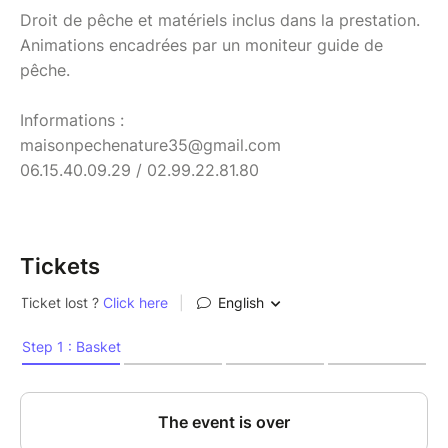
Droit de pêche et matériels inclus dans la prestation.
Animations encadrées par un moniteur guide de
pêche.
Informations :
maisonpechenature35@gmail.com
06.15.40.09.29 / 02.99.22.81.80
Tickets