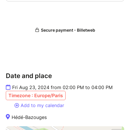
Date and place
Fri Aug 23, 2024 from 02:00 PM to 04:00 PM
Timezone : Europe/Paris
Add to my calendar
Hédé-Bazouges