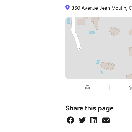
860 Avenue Jean Moulin, C
Share this page