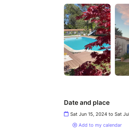
Date and place
Sat Jun 15, 2024 to Sat Ju
Add to my calendar