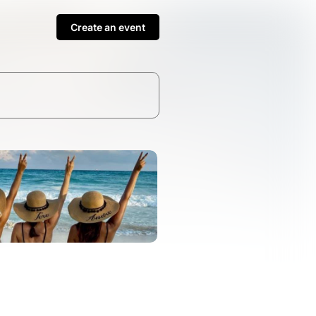
Create an event