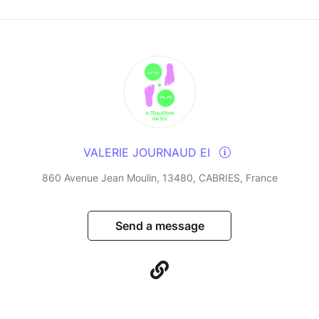
VALERIE JOURNAUD EI
860 Avenue Jean Moulin, 13480, CABRIES, France
Send a message