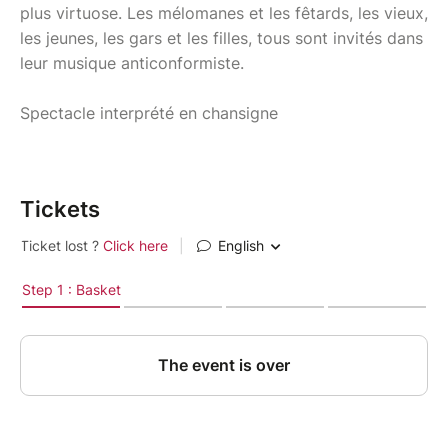
plus virtuose. Les mélomanes et les fêtards, les vieux,
les jeunes, les gars et les filles, tous sont invités dans
leur musique anticonformiste.
Spectacle interprété en chansigne
Tickets