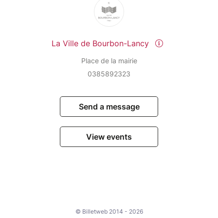
La Ville de Bourbon-Lancy
Place de la mairie
0385892323
Send a message
View events
© Billetweb 2014 - 2026