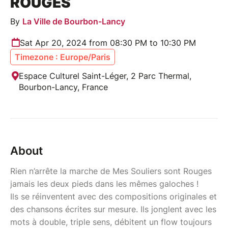
ROUGES
By
La Ville de Bourbon-Lancy
Sat Apr 20, 2024 from 08:30 PM to 10:30 PM
Timezone : Europe/Paris
Espace Culturel Saint-Léger, 2 Parc Thermal,
Bourbon-Lancy, France
About
Rien n’arrête la marche de Mes Souliers sont Rouges
jamais les deux pieds dans les mêmes galoches !
Ils se réinventent avec des compositions originales et
des chansons écrites sur mesure. Ils jonglent avec les
mots à double, triple sens, débitent un flow toujours