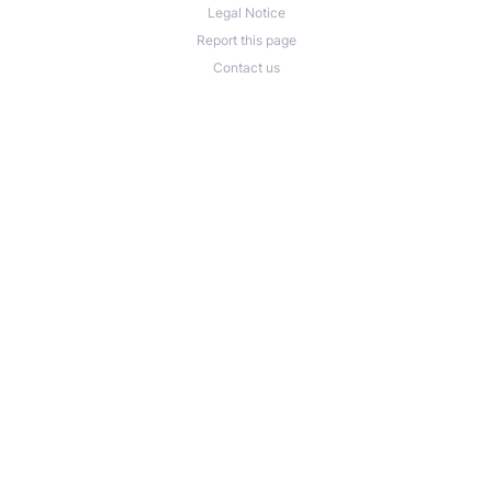
Legal Notice
Report this page
Contact us