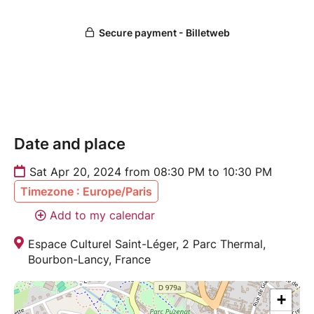
Date and place
Sat Apr 20, 2024 from 08:30 PM to 10:30 PM
Timezone : Europe/Paris
Add to my calendar
Espace Culturel Saint-Léger, 2 Parc Thermal,
Bourbon-Lancy, France
+