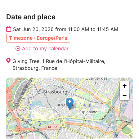
Date and place
Sat Jun 20, 2026 from 11:00 AM to 11:45 AM
Timezone : Europe/Paris
Add to my calendar
Giving Tree, 1 Rue de l'Hôpital-Militaire,
Strasbourg, France
+
−