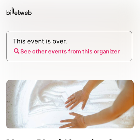
This event is over.
See other events from this organizer