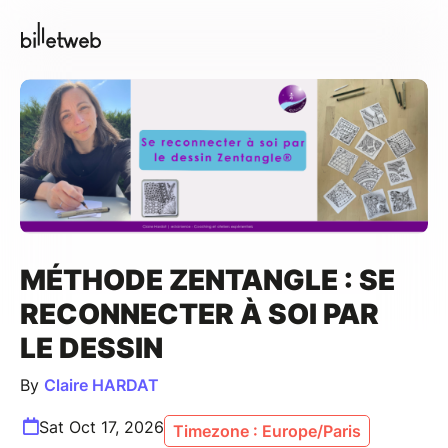
MÉTHODE ZENTANGLE : SE
RECONNECTER À SOI PAR
LE DESSIN
By
Claire HARDAT
Sat Oct 17, 2026
Timezone : Europe/Paris