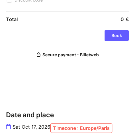
Date and place
Sat Oct 17, 2026
Timezone : Europe/Paris