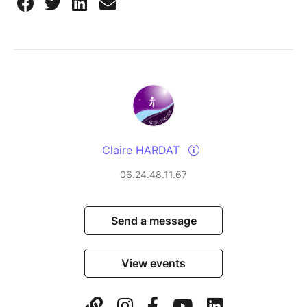
Claire HARDAT
06.24.48.11.67
Send a message
View events