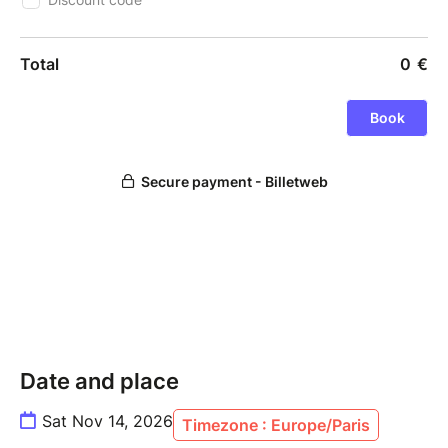
Date and place
Sat Nov 14, 2026
Timezone : Europe/Paris