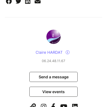
Claire HARDAT
06.24.48.11.67
Send a message
View events