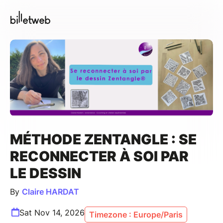
MÉTHODE ZENTANGLE : SE
RECONNECTER À SOI PAR
LE DESSIN
By
Claire HARDAT
Sat Nov 14, 2026
Timezone : Europe/Paris