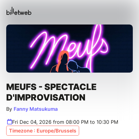
MEUFS - SPECTACLE
D'IMPROVISATION
By
Fanny Matsukuma
Fri Dec 04, 2026 from 08:00 PM to 10:30 PM
Timezone : Europe/Brussels