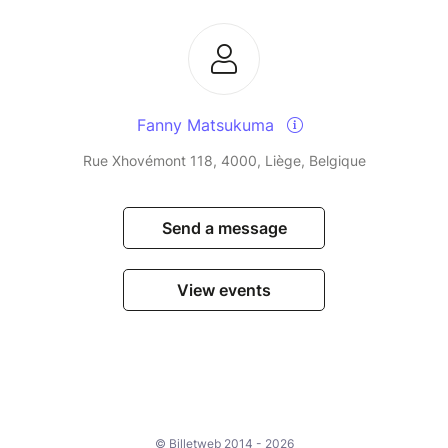
Fanny Matsukuma
Rue Xhovémont 118, 4000, Liège, Belgique
Send a message
View events
© Billetweb 2014 - 2026