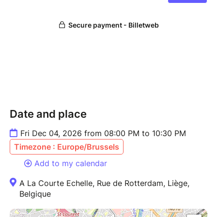
Date and place
Fri Dec 04, 2026 from 08:00 PM to 10:30 PM
Timezone : Europe/Brussels
Add to my calendar
A La Courte Echelle, Rue de Rotterdam, Liège,
Belgique