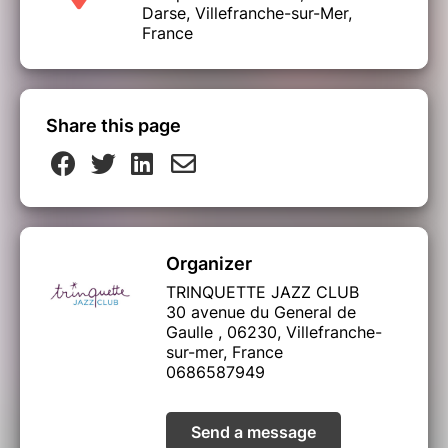
Darse, Villefranche-sur-Mer,
France
Share this page
Organizer
TRINQUETTE JAZZ CLUB
30 avenue du General de
Gaulle , 06230, Villefranche-
sur-mer, France
0686587949
Send a message