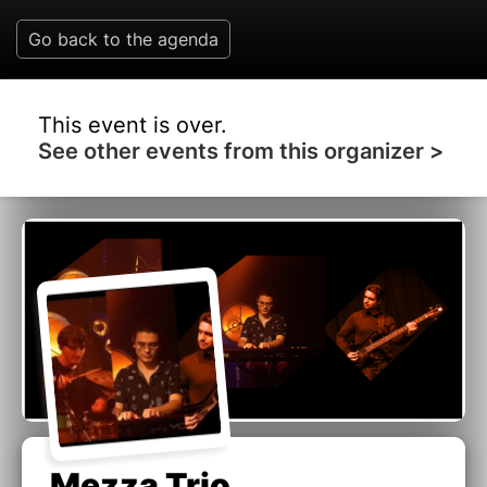
Go back to the agenda
This event is over.
See other events from this organizer >
Mezza Trio