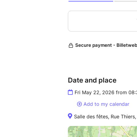
Date and place
Fri May 22, 2026 from 08
Add to my calendar
Salle des fêtes, Rue Thier