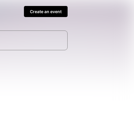
Create an event