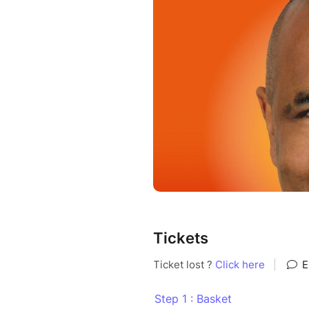
Tickets