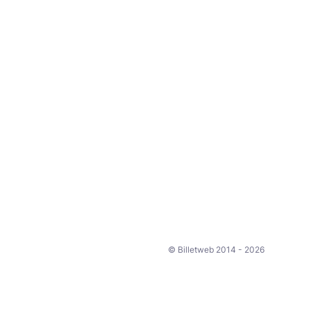
© Billetweb 2014 - 2026