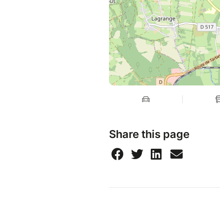
Share this page