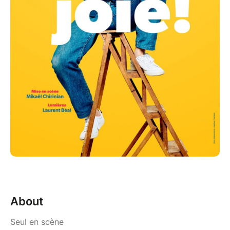
About
Seul en scène