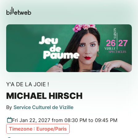
Y'A DE LA JOIE !
MICHAEL HIRSCH
By
Service Culturel de Vizille
Fri Jan 22, 2027 from 08:30 PM to 09:45 PM
Timezone : Europe/Paris