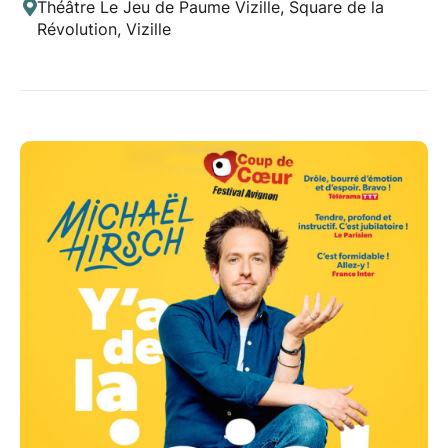
Théâtre Le Jeu de Paume Vizille, Square de la
Révolution, Vizille