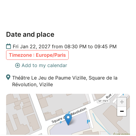
Date and place
Fri Jan 22, 2027 from 08:30 PM to 09:45 PM
Timezone : Europe/Paris
Add to my calendar
Théâtre Le Jeu de Paume Vizille, Square de la
Révolution, Vizille
+
−