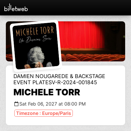
DAMIEN NOUGAREDE & BACKSTAGE
EVENT PLATESV-R-2024-001845
MICHELE TORR
Sat Feb 06, 2027 at 08:00 PM
Timezone : Europe/Paris