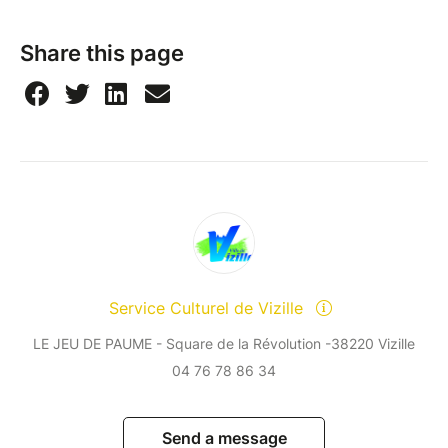
Share this page
Service Culturel de Vizille
LE JEU DE PAUME - Square de la Révolution -38220 Vizille
04 76 78 86 34
Send a message