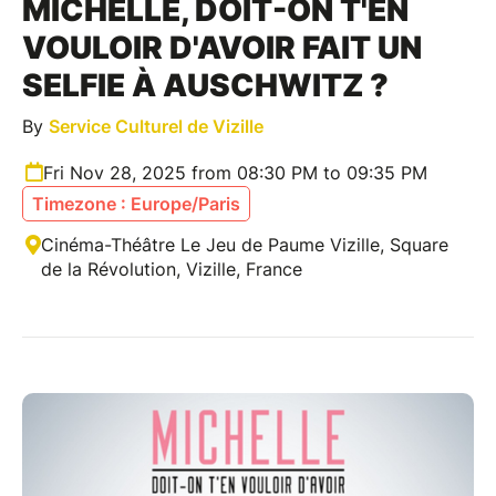
MICHELLE, DOIT-ON T'EN
VOULOIR D'AVOIR FAIT UN
SELFIE À AUSCHWITZ ?
By
Service Culturel de Vizille
Fri Nov 28, 2025 from 08:30 PM to 09:35 PM
Timezone : Europe/Paris
Cinéma-Théâtre Le Jeu de Paume Vizille, Square
de la Révolution, Vizille, France