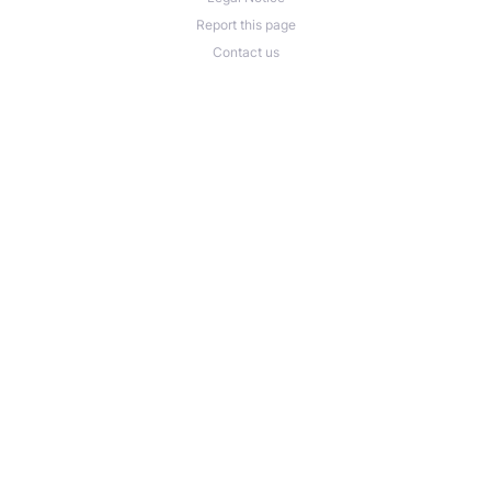
Report this page
Contact us