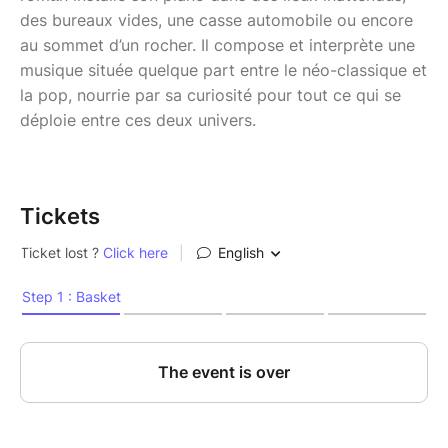
des bureaux vides, une casse automobile ou encore
au sommet d’un rocher. Il compose et interprète une
musique située quelque part entre le néo-classique et
la pop, nourrie par sa curiosité pour tout ce qui se
déploie entre ces deux univers.
Tickets