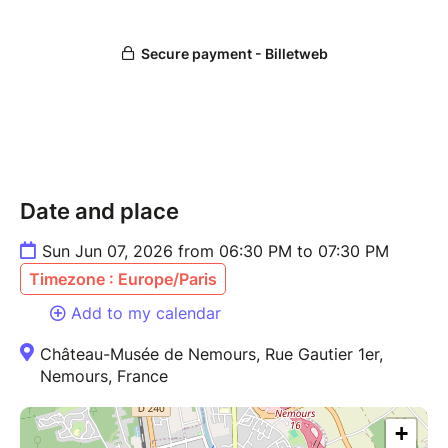
Date and place
Sun Jun 07, 2026 from 06:30 PM to 07:30 PM
Timezone : Europe/Paris
Add to my calendar
Château-Musée de Nemours, Rue Gautier 1er,
Nemours, France
+