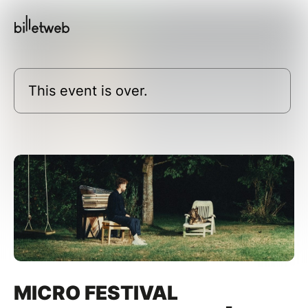
This event is over.
MICRO FESTIVAL