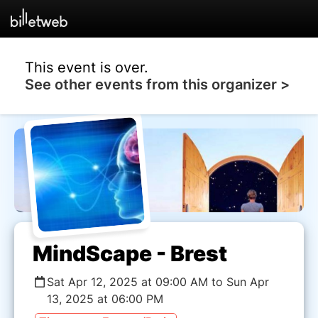
This event is over.
See other events from this organizer >
MindScape - Brest
Sat Apr 12, 2025 at 09:00 AM to Sun Apr
13, 2025 at 06:00 PM