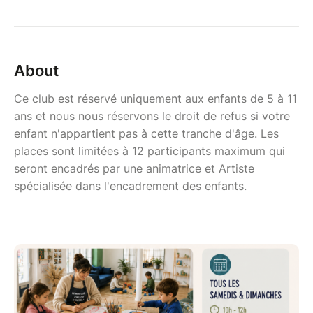
About
Ce club est réservé uniquement aux enfants de 5 à 11
ans et nous nous réservons le droit de refus si votre
enfant n'appartient pas à cette tranche d'âge. Les
places sont limitées à 12 participants maximum qui
seront encadrés par une animatrice et Artiste
spécialisée dans l'encadrement des enfants.