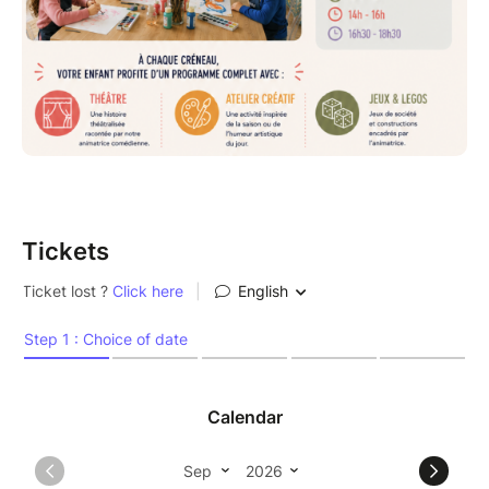
Tickets