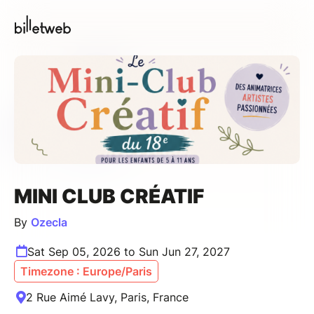
MINI CLUB CRÉATIF
By
Ozecla
Sat Sep 05, 2026 to Sun Jun 27, 2027
Timezone : Europe/Paris
2 Rue Aimé Lavy, Paris, France