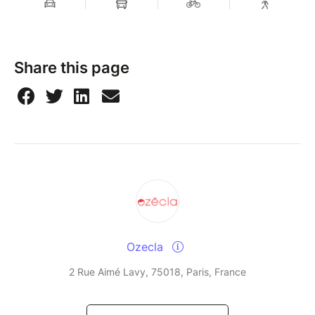
Share this page
Ozecla
2 Rue Aimé Lavy, 75018, Paris, France