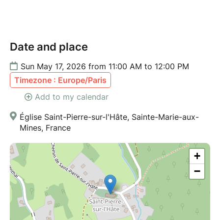
Date and place
Sun May 17, 2026 from 11:00 AM to 12:00 PM
Timezone : Europe/Paris
Add to my calendar
Église Saint-Pierre-sur-l'Hâte, Sainte-Marie-aux-
Mines, France
+
−