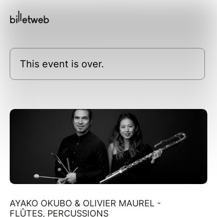
This event is over.
AYAKO OKUBO & OLIVIER MAUREL -
FLÛTES, PERCUSSIONS