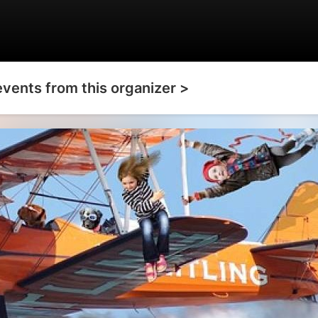
events from this organizer >