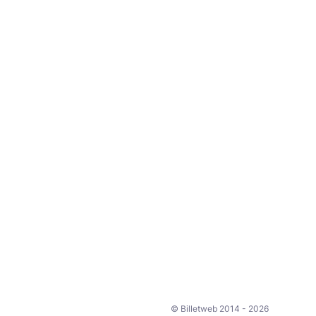
© Billetweb 2014 - 2026