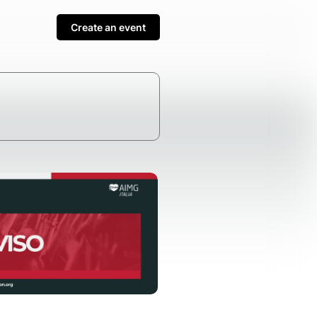
Create an event