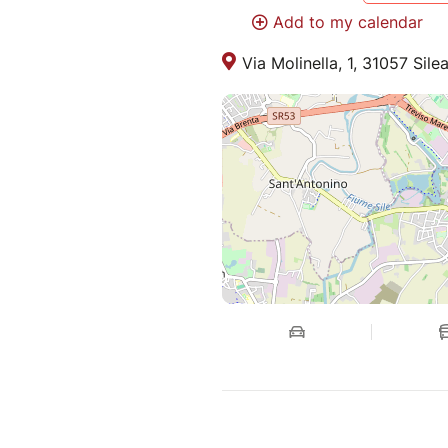
Add to my calendar
Via Molinella, 1, 31057 Silea