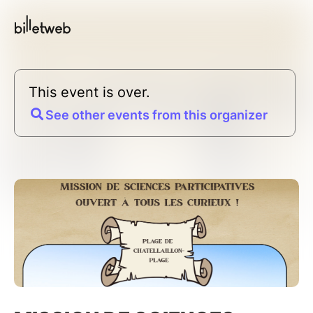
This event is over.
See other events from this organizer