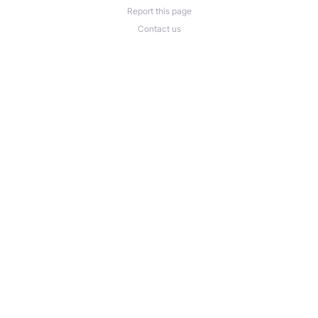
Report this page
Contact us