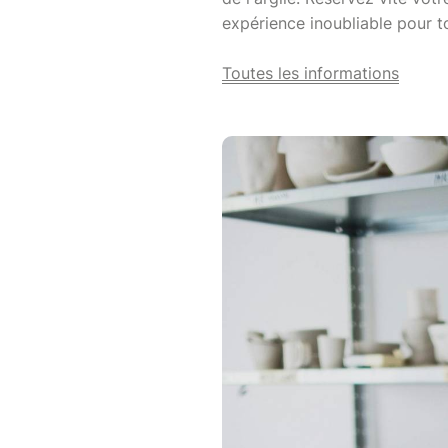
expérience inoubliable pour to
Toutes les informations