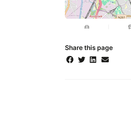
Share this page