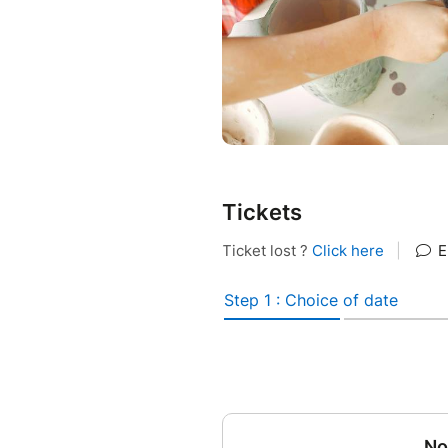
Tickets