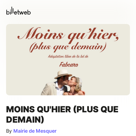
MOINS QU'HIER (PLUS QUE
DEMAIN)
By
Mairie de Mesquer