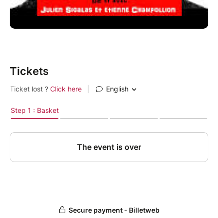
Tickets