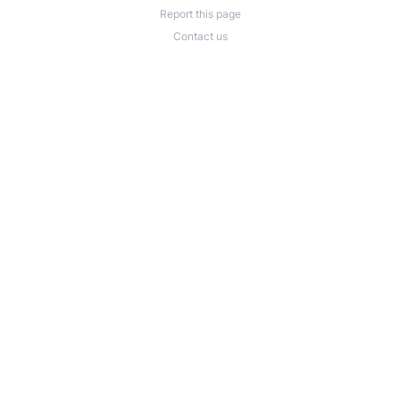
Report this page
Contact us