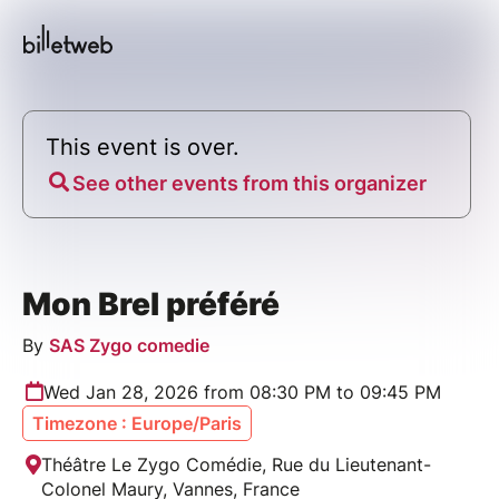
This event is over.
See other events from this organizer
Mon Brel préféré
By
SAS Zygo comedie
Wed Jan 28, 2026 from 08:30 PM to 09:45 PM
Timezone : Europe/Paris
Théâtre Le Zygo Comédie, Rue du Lieutenant-
Colonel Maury, Vannes, France