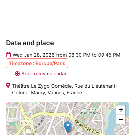
Date and place
Wed Jan 28, 2026 from 08:30 PM to 09:45 PM
Timezone : Europe/Paris
Add to my calendar
Théâtre Le Zygo Comédie, Rue du Lieutenant-
Colonel Maury, Vannes, France
+
−