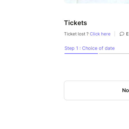
Tickets