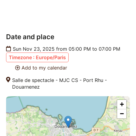
Date and place
Sun Nov 23, 2025 from 05:00 PM to 07:00 PM
Timezone : Europe/Paris
Add to my calendar
Salle de spectacle - MJC CS - Port Rhu -
Douarnenez
+
−