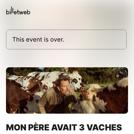
This event is over.
MON PÈRE AVAIT 3 VACHES