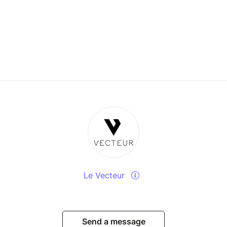
Le Vecteur
Send a message