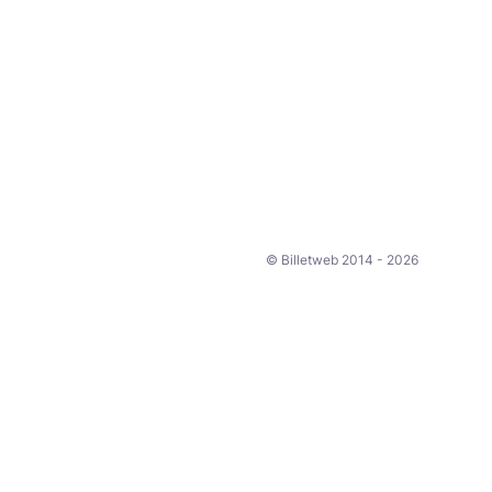
© Billetweb 2014 - 2026