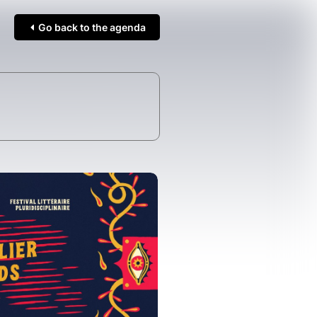
Go back to the agenda