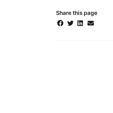
Share this page