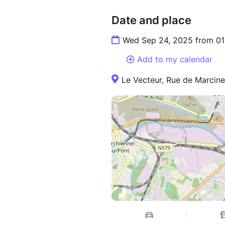
Date and place
Wed Sep 24, 2025 from 01
Add to my calendar
Le Vecteur, Rue de Marcinel