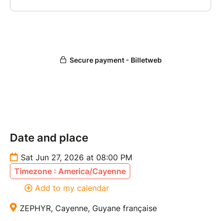
Date and place
Sat Jun 27, 2026 at 08:00 PM
Timezone : America/Cayenne
Add to my calendar
ZEPHYR, Cayenne, Guyane française