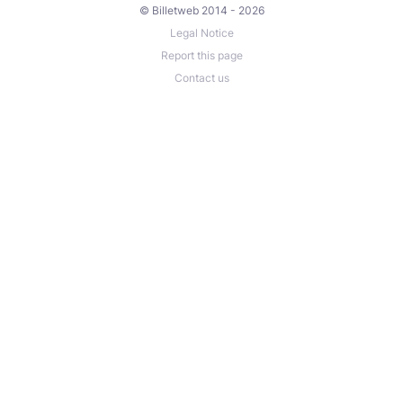
© Billetweb 2014 - 2026
Legal Notice
Report this page
Contact us