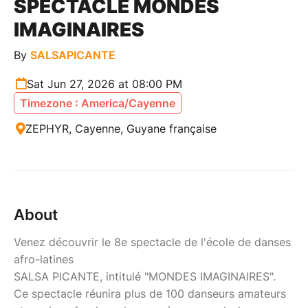
SPECTACLE MONDES
IMAGINAIRES
By
SALSAPICANTE
Sat Jun 27, 2026 at 08:00 PM
Timezone : America/Cayenne
ZEPHYR, Cayenne, Guyane française
About
Venez découvrir le 8e spectacle de l'école de danses
afro-latines
SALSA PICANTE, intitulé "MONDES IMAGINAIRES".
Ce spectacle réunira plus de 100 danseurs amateurs