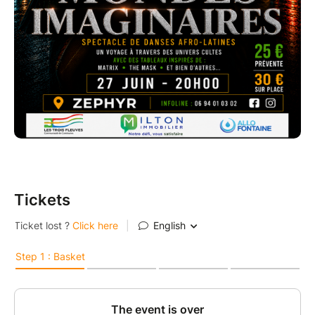
Tickets