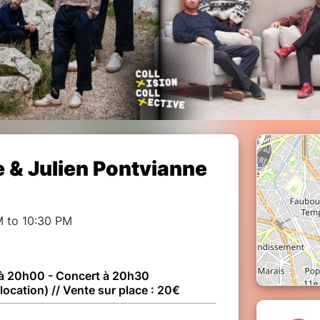
& Julien Pontvianne
M to 10:30 PM
 à 20h00 - Concert à 20h30
location) // Vente sur place : 20€