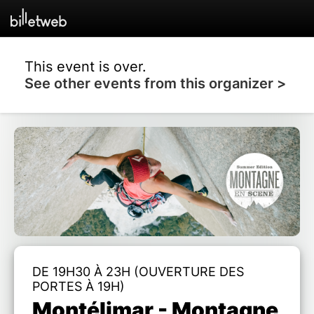
This event is over.
See other events from this organizer >
DE 19H30 À 23H (OUVERTURE DES
PORTES À 19H)
Montélimar - Montagne