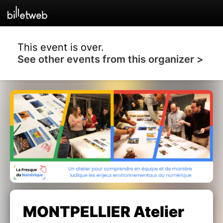
This event is over.
See other events from this organizer >
MONTPELLIER Atelier