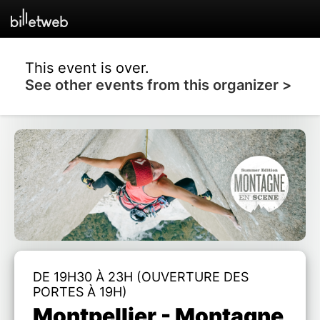
This event is over.
See other events from this organizer >
DE 19H30 À 23H (OUVERTURE DES
PORTES À 19H)
Montpellier - Montagne