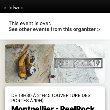
This event is over.
See other events from this organizer >
DE 19H30 À 21H45 (OUVERTURE DES
PORTES À 19H)
Montpellier - ReelRock