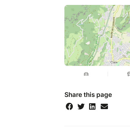
Share this page