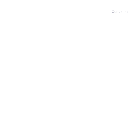
Contact u