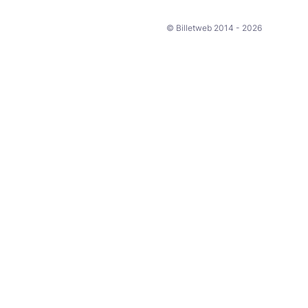
© Billetweb 2014 - 2026