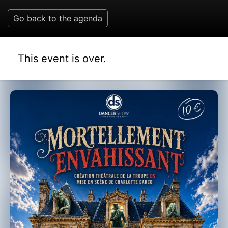
Go back to the agenda
This event is over.