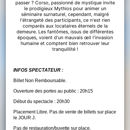
passer ? Corso, passionné de mystique invite
le prodigieux Mythios pour animer un
séminaire surnaturel, cependant, malgré
l'étrangeté des participants, ce n'est rien
comparés aux locataires éternels de la
demeure. Les fantômes, issus de différentes
époques, voient d'un mauvais œil l'invasion
humaine et comptent bien retrouver leur
tranquillité !
INFOS SPECTATEUR :
Billet Non Remboursable.
Ouverture des portes au public : 20h15
Début du spectacle : 20h30
Placement Libre. Pas de vente de billets sur place
le JOUR J.
Pas de restauration/buvette sur place.