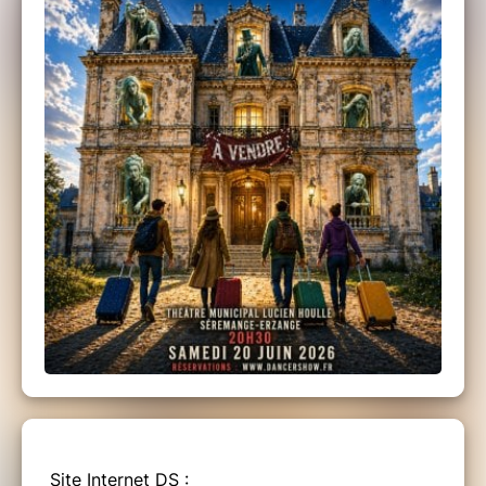
Site Internet DS :