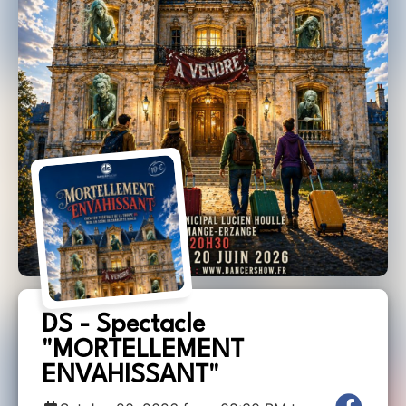
DS - Spectacle
"MORTELLEMENT
ENVAHISSANT"