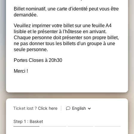
Billet nominatif, une carte d'identité peut vous être
demandée.
Veuillez imprimer votre billet sur une feuille A4
lisible et le présenter à l'hôtesse en arrivant.
Chaque personne doit présenter son propre billet,
ne pas donner tous les billets d'un groupe à une
seule personne.
Portes Closes à 20h30
Merci !