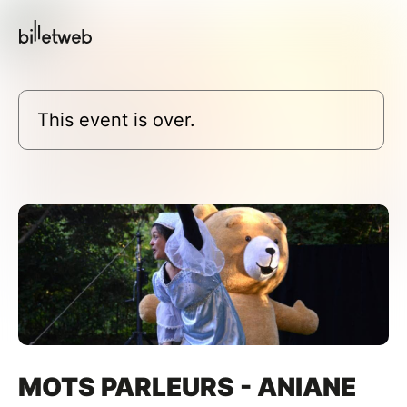
This event is over.
MOTS PARLEURS - ANIANE