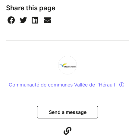
Share this page
Communauté de communes Vallée de l'Hérault
Send a message