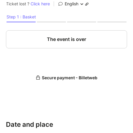
Date and place