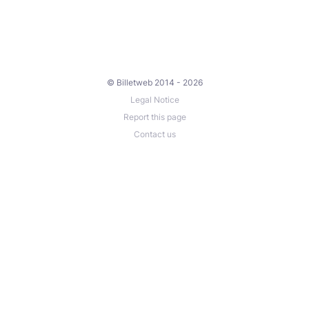
© Billetweb 2014 - 2026
Legal Notice
Report this page
Contact us