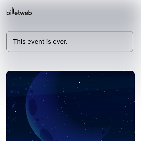
This event is over.