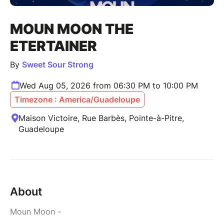
MOUN MOON THE
ETERTAINER
By
Sweet Sour Strong
Wed Aug 05, 2026 from 06:30 PM to 10:00 PM
Timezone : America/Guadeloupe
Maison Victoire, Rue Barbès, Pointe-à-Pitre,
Guadeloupe
About
Moun Moon -