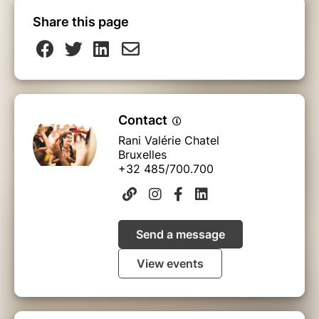
Share this page
Contact
Rani Valérie Chatel
Bruxelles
+32 485/700.700
Send a message
View events