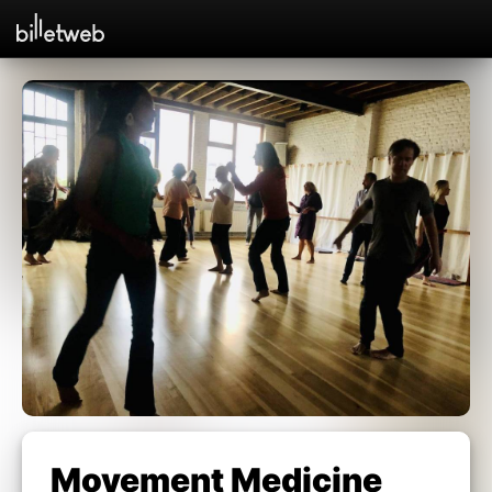
Movement Medicine