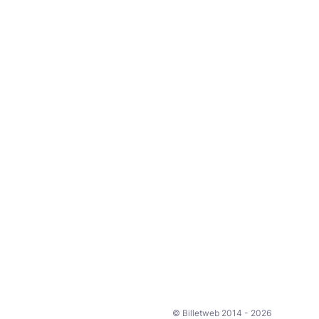
© Billetweb 2014 - 2026