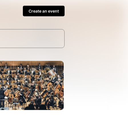
Create an event