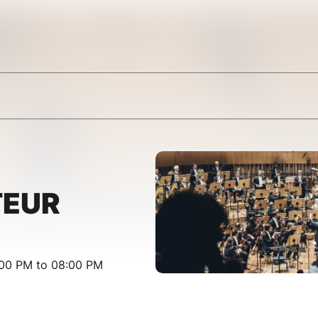
TEUR
:00 PM to 08:00 PM