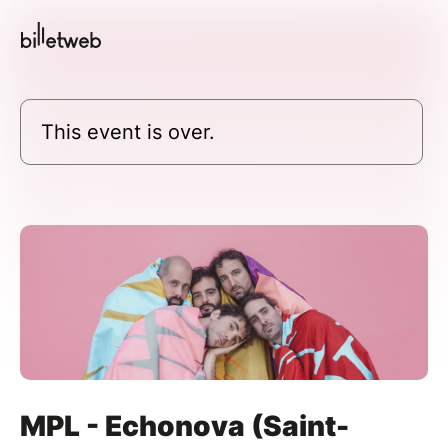
This event is over.
MPL - Echonova (Saint-