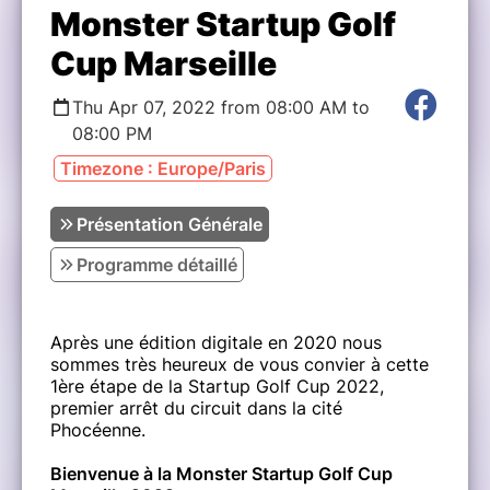
Monster Startup Golf
Cup Marseille
Thu Apr 07, 2022 from 08:00 AM to
08:00 PM
Timezone : Europe/Paris
Présentation Générale
Programme détaillé
Après une édition digitale en 2020 nous
sommes très heureux de vous convier à cette
1ère étape de la Startup Golf Cup 2022,
premier arrêt du circuit dans la cité
Phocéenne.
Bienvenue à la Monster Startup Golf Cup