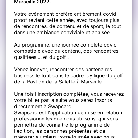
Marseille 2022.
Votre événement préféré entièrement covid-
proof revient cette année, avec toujours plus
de rencontres, de contenu et de sport, le tout
dans une ambiance conviviale et apaisée.
Au programme, une journée complète covid
compatible avec du contenu, des rencontres
qualifiées ... et du golf !
Venez innover, rencontrer des partenaires
business le tout dans le cadre idyllique du golf
de la Bastide de la Salette à Marseille
Une fois l'inscription complétée, vous recevrez
votre billet par la suite vous serez inscrits
directement à Swapcard.
Swapcard est l'application de mise en relation
professionnelles que nous utilisons, qui vous
permettra de connaitre le programme de
l'édition, les personnes présentes et de
préparer au mieux votre journée avec nous.