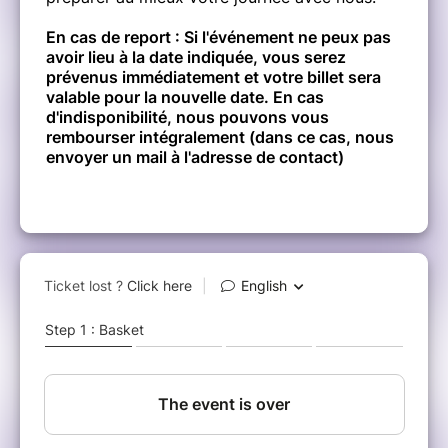
En cas de report : Si l'événement ne peux pas
avoir lieu à la date indiquée, vous serez
prévenus immédiatement et votre billet sera
valable pour la nouvelle date. En cas
d'indisponibilité, nous pouvons vous
rembourser intégralement (dans ce cas, nous
envoyer un mail à l'adresse de contact)