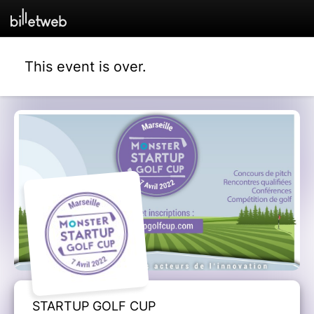
This event is over.
STARTUP GOLF CUP