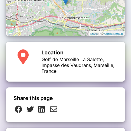
| ©
Leaflet
OpenStreetMap
Location
Golf de Marseille La Salette,
Impasse des Vaudrans, Marseille,
France
Share this page