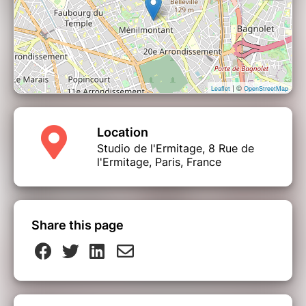
| ©
Leaflet
OpenStreetMap
Location
Studio de l'Ermitage, 8 Rue de
l'Ermitage, Paris, France
Share this page