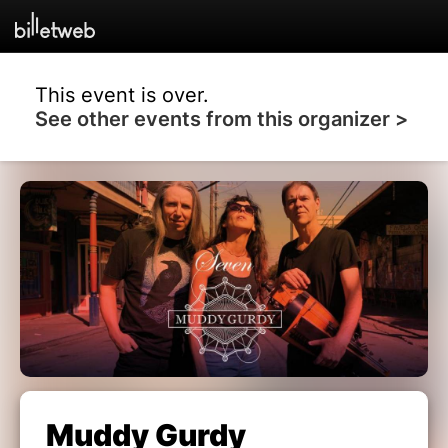
This event is over.
See other events from this organizer >
Muddy Gurdy