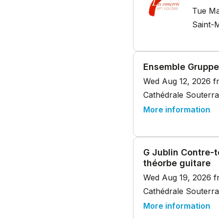
Tue Ma
Saint-M
Ensemble Gruppe
Wed Aug 12, 2026 f
Cathédrale Souterra
More information
G Jublin Contre-
théorbe guitare
Wed Aug 19, 2026 f
Cathédrale Souterra
More information