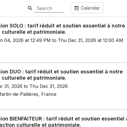
Calendar
on SOLO : tarif réduit et soutien essentiel à notre
 culturelle et patrimoniale.
n 04, 2026 at 12:49 PM to Thu Dec 31, 2026 at 12:00 AM
on DUO : tarif réduit et soutien essentiel à notre
 culturelle et patrimoniale.
r 31, 2026 to Thu Dec 31, 2026
artin-de-Pallières, France
on BIENFAITEUR : tarif réduit et soutien essentiel 
action culturelle et patrimoniale.